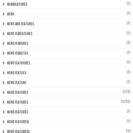
(1)
NEWAFEATURES
(1)
NEWS
(1)
NEWS AND FEATURES
(1)
NEWS FEAFEATURES
(3)
NEWS FEARURES
(1)
NEWS FEARUTES
(1)
NEWS FEATHURES
(2)
NEWS FEATUES
(1)
NEWS FEATURE
(278)
NEWS FEATURES
(5753)
NEWS FEATURES
(1)
NEWS FEATURÈS
(1)
NEWS FEATURESL
(4)
NEWS FEATURESS