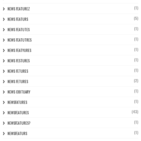
(1)
NEWS FEATUREZ
(5)
NEWS FEATURS
(1)
NEWS FEATUTES
(1)
NEWS FEATUTRES
(1)
NEWS FEATYURES
(1)
NEWS FESTURES
(1)
NEWS FETURES
(2)
NEWS FETURES
(1)
NEWS OBITUARY
(1)
NEWSFATURES
(43)
NEWSFEATURES
(1)
NEWSFEATURES?
(1)
NEWSFEATURS