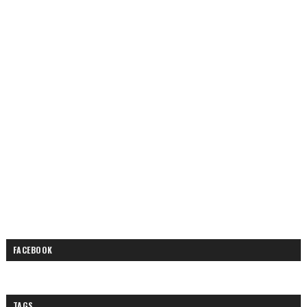
FACEBOOK
TAGS