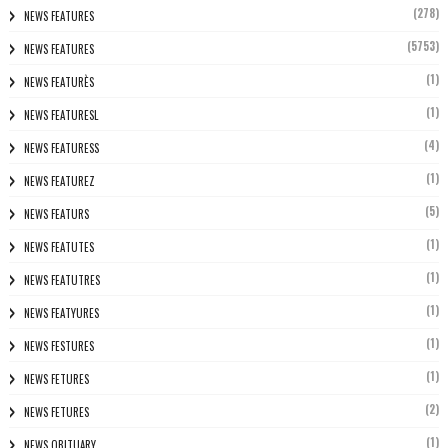
(278)
NEWS FEATURES
(5753)
NEWS FEATURES
(1)
NEWS FEATURÈS
(1)
NEWS FEATURESL
(4)
NEWS FEATURESS
(1)
NEWS FEATUREZ
(5)
NEWS FEATURS
(1)
NEWS FEATUTES
(1)
NEWS FEATUTRES
(1)
NEWS FEATYURES
(1)
NEWS FESTURES
(1)
NEWS FETURES
(2)
NEWS FETURES
(1)
NEWS OBITUARY