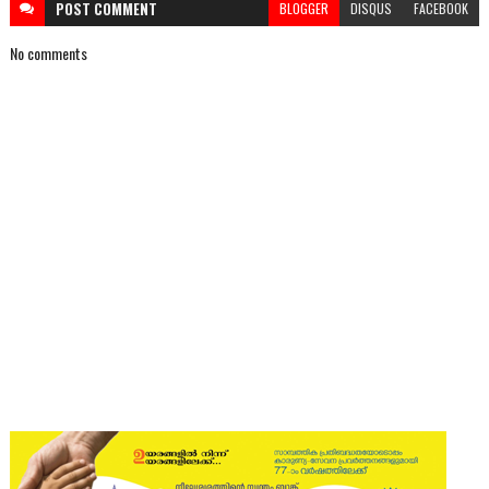
POST
COMMENT
BLOGGER
DISQUS
FACEBOOK
No comments