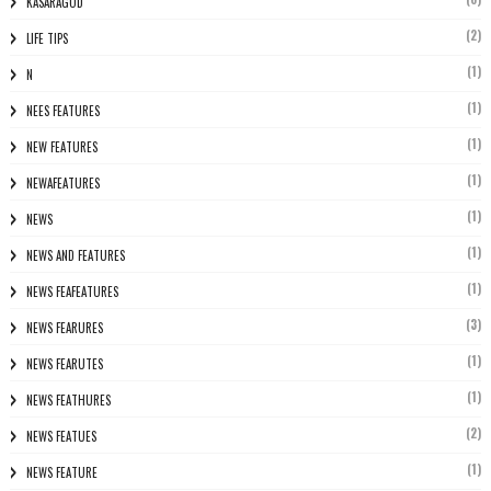
KASARAGOD
(2)
LIFE TIPS
(1)
N
(1)
NEES FEATURES
(1)
NEW FEATURES
(1)
NEWAFEATURES
(1)
NEWS
(1)
NEWS AND FEATURES
(1)
NEWS FEAFEATURES
(3)
NEWS FEARURES
(1)
NEWS FEARUTES
(1)
NEWS FEATHURES
(2)
NEWS FEATUES
(1)
NEWS FEATURE