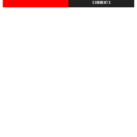
COMMENTS