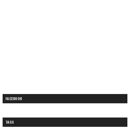
FACEBOOK
TAGS