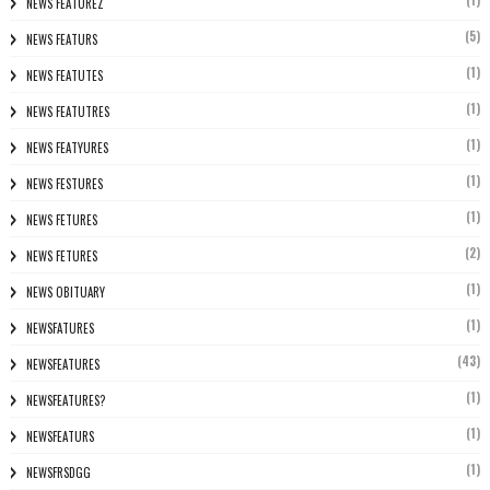
(1)
NEWS FEATUREZ
(5)
NEWS FEATURS
(1)
NEWS FEATUTES
(1)
NEWS FEATUTRES
(1)
NEWS FEATYURES
(1)
NEWS FESTURES
(1)
NEWS FETURES
(2)
NEWS FETURES
(1)
NEWS OBITUARY
(1)
NEWSFATURES
(43)
NEWSFEATURES
(1)
NEWSFEATURES?
(1)
NEWSFEATURS
(1)
NEWSFRSDGG