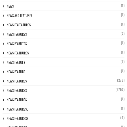
(1)
NEWS
(1)
NEWS AND FEATURES
(1)
NEWS FEAFEATURES
(3)
NEWS FEARURES
(1)
NEWS FEARUTES
(1)
NEWS FEATHURES
(2)
NEWS FEATUES
(1)
NEWS FEATURE
(278)
NEWS FEATURES
(5753)
NEWS FEATURES
(1)
NEWS FEATURÈS
(1)
NEWS FEATURESL
(4)
NEWS FEATURESS