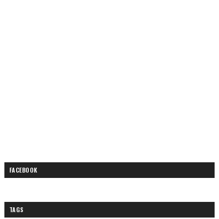
FACEBOOK
TAGS