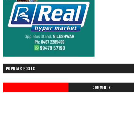
POPULAR POSTS
COMMENTS