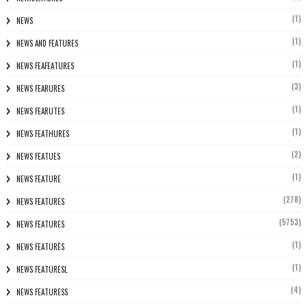
(1)
NEWS
(1)
NEWS AND FEATURES
(1)
NEWS FEAFEATURES
(3)
NEWS FEARURES
(1)
NEWS FEARUTES
(1)
NEWS FEATHURES
(2)
NEWS FEATUES
(1)
NEWS FEATURE
(278)
NEWS FEATURES
(5753)
NEWS FEATURES
(1)
NEWS FEATURÈS
(1)
NEWS FEATURESL
(4)
NEWS FEATURESS