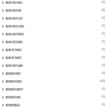
(1)
NEWS FEATUREZ
(5)
NEWS FEATURS
(1)
NEWS FEATUTES
(1)
NEWS FEATUTRES
(1)
NEWS FEATYURES
(1)
NEWS FESTURES
(1)
NEWS FETURES
(2)
NEWS FETURES
(1)
NEWS OBITUARY
(1)
NEWSFATURES
(43)
NEWSFEATURES
(1)
NEWSFEATURES?
(1)
NEWSFEATURS
(1)
NEWSFRSDGG