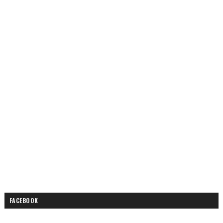
FACEBOOK