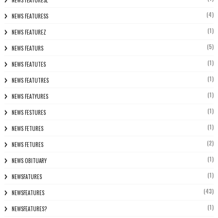
NEWS FEATURESL
(4)
NEWS FEATURESS
(1)
NEWS FEATUREZ
(5)
NEWS FEATURS
(1)
NEWS FEATUTES
(1)
NEWS FEATUTRES
(1)
NEWS FEATYURES
(1)
NEWS FESTURES
(1)
NEWS FETURES
(2)
NEWS FETURES
(1)
NEWS OBITUARY
(1)
NEWSFATURES
(43)
NEWSFEATURES
(1)
NEWSFEATURES?