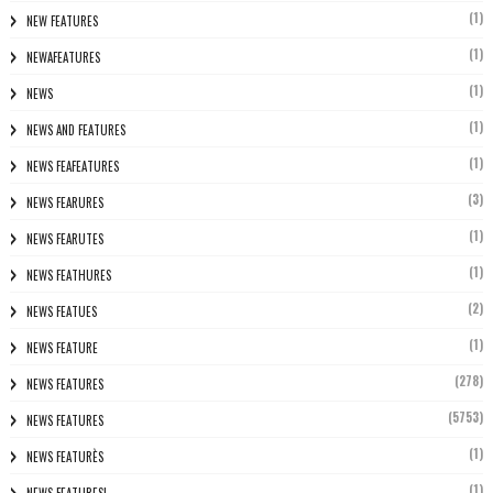
(1)
NEW FEATURES
(1)
NEWAFEATURES
(1)
NEWS
(1)
NEWS AND FEATURES
(1)
NEWS FEAFEATURES
(3)
NEWS FEARURES
(1)
NEWS FEARUTES
(1)
NEWS FEATHURES
(2)
NEWS FEATUES
(1)
NEWS FEATURE
(278)
NEWS FEATURES
(5753)
NEWS FEATURES
(1)
NEWS FEATURÈS
(1)