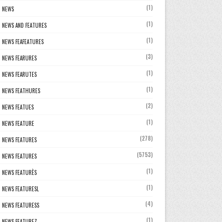
(1)
NEWS
(1)
NEWS AND FEATURES
(1)
NEWS FEAFEATURES
(3)
NEWS FEARURES
(1)
NEWS FEARUTES
(1)
NEWS FEATHURES
(2)
NEWS FEATUES
(1)
NEWS FEATURE
(278)
NEWS FEATURES
(5753)
NEWS FEATURES
(1)
NEWS FEATURÈS
(1)
NEWS FEATURESL
(4)
NEWS FEATURESS
(1)
NEWS FEATUREZ