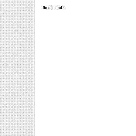
No comments