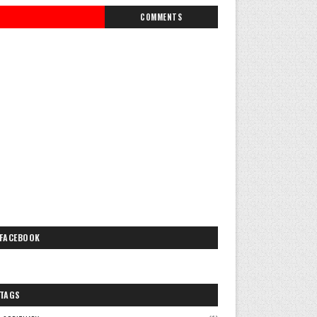
COMMENTS
FACEBOOK
TAGS