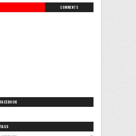
COMMENTS
FACEBOOK
TAGS