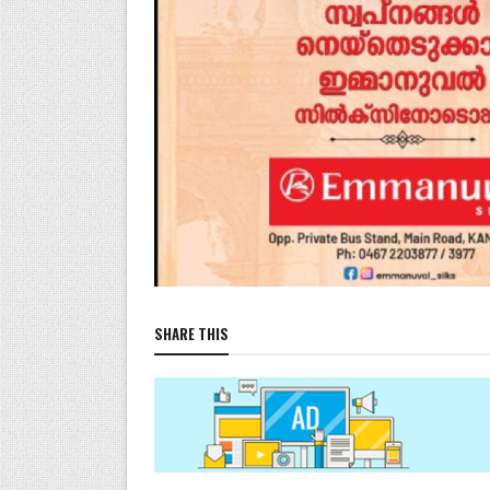
SHARE THIS