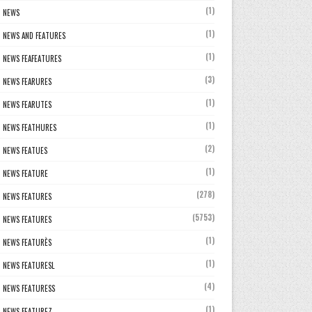
(1)
NEWS
(1)
NEWS AND FEATURES
(1)
NEWS FEAFEATURES
(3)
NEWS FEARURES
(1)
NEWS FEARUTES
(1)
NEWS FEATHURES
(2)
NEWS FEATUES
(1)
NEWS FEATURE
(278)
NEWS FEATURES
(5753)
NEWS FEATURES
(1)
NEWS FEATURÈS
(1)
NEWS FEATURESL
(4)
NEWS FEATURESS
(1)
NEWS FEATUREZ