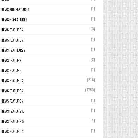
(1)
NEWS AND FEATURES
(1)
NEWS FEAFEATURES
(3)
NEWS FEARURES
(1)
NEWS FEARUTES
(1)
NEWS FEATHURES
(2)
NEWS FEATUES
(1)
NEWS FEATURE
(278)
NEWS FEATURES
(5753)
NEWS FEATURES
(1)
NEWS FEATURÈS
(1)
NEWS FEATURESL
(4)
NEWS FEATURESS
(1)
NEWS FEATUREZ