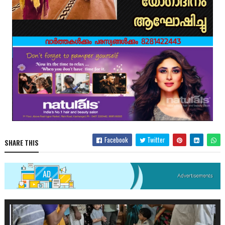
Facebook
Twitter
SHARE THIS