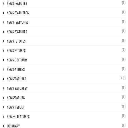
(1)
NEWS FEATUTES
(1)
NEWS FEATUTRES
(1)
NEWS FEATYURES
(1)
NEWS FESTURES
(1)
NEWS FETURES
(2)
NEWS FETURES
(1)
NEWS OBITUARY
(1)
NEWSFATURES
(43)
NEWSFEATURES
(1)
NEWSFEATURES?
(1)
NEWSFEATURS
(1)
NEWSFRSDGG
(1)
NEWസ് FEATURES
(1)
OBIRUARY