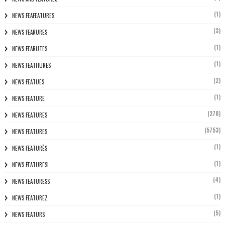
(1)
NEWS FEAFEATURES
(3)
NEWS FEARURES
(1)
NEWS FEARUTES
(1)
NEWS FEATHURES
(2)
NEWS FEATUES
(1)
NEWS FEATURE
(278)
NEWS FEATURES
(5753)
NEWS FEATURES
(1)
NEWS FEATURÈS
(1)
NEWS FEATURESL
(4)
NEWS FEATURESS
(1)
NEWS FEATUREZ
(5)
NEWS FEATURS