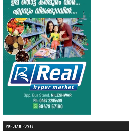
POPULAR POSTS