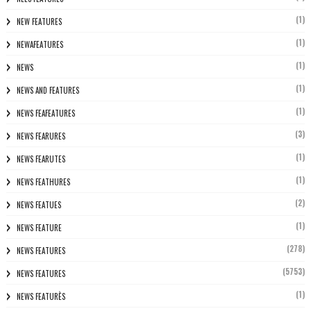
(1)
NEW FEATURES
(1)
NEWAFEATURES
(1)
NEWS
(1)
NEWS AND FEATURES
(1)
NEWS FEAFEATURES
(3)
NEWS FEARURES
(1)
NEWS FEARUTES
(1)
NEWS FEATHURES
(2)
NEWS FEATUES
(1)
NEWS FEATURE
(278)
NEWS FEATURES
(5753)
NEWS FEATURES
(1)
NEWS FEATURÈS