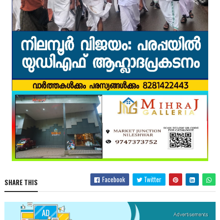
Facebook
Twitter
SHARE THIS