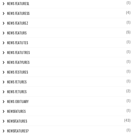
(1)
NEWS FEATURESL
(4)
NEWS FEATURESS
(1)
NEWS FEATUREZ
(5)
NEWS FEATURS
(1)
NEWS FEATUTES
(1)
NEWS FEATUTRES
(1)
NEWS FEATYURES
(1)
NEWS FESTURES
(1)
NEWS FETURES
(2)
NEWS FETURES
(1)
NEWS OBITUARY
(1)
NEWSFATURES
(43)
NEWSFEATURES
(1)
NEWSFEATURES?