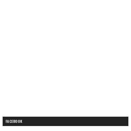
FACEBOOK