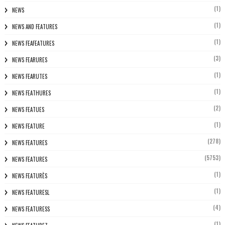
(1)
NEWS
(1)
NEWS AND FEATURES
(1)
NEWS FEAFEATURES
(3)
NEWS FEARURES
(1)
NEWS FEARUTES
(1)
NEWS FEATHURES
(2)
NEWS FEATUES
(1)
NEWS FEATURE
(278)
NEWS FEATURES
(5753)
NEWS FEATURES
(1)
NEWS FEATURÈS
(1)
NEWS FEATURESL
(4)
NEWS FEATURESS
(1)