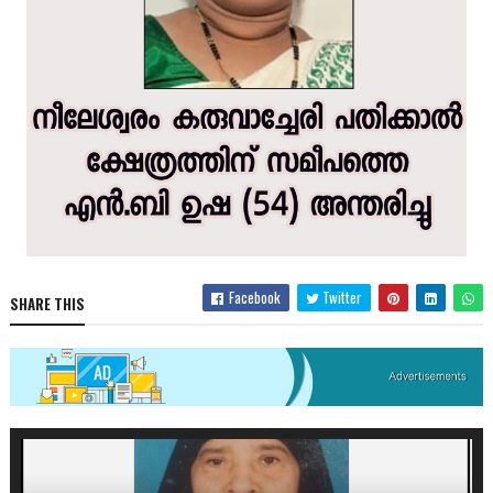
Facebook
Twitter
SHARE THIS