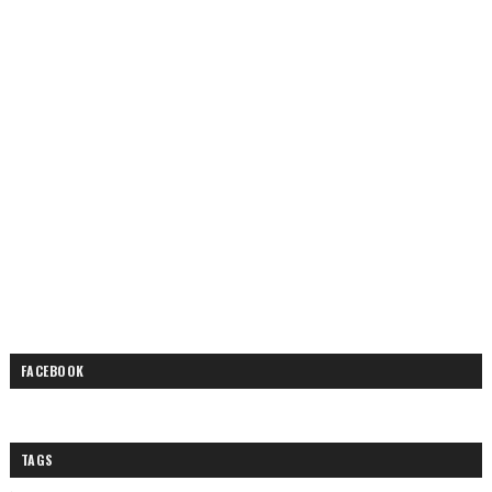
FACEBOOK
TAGS