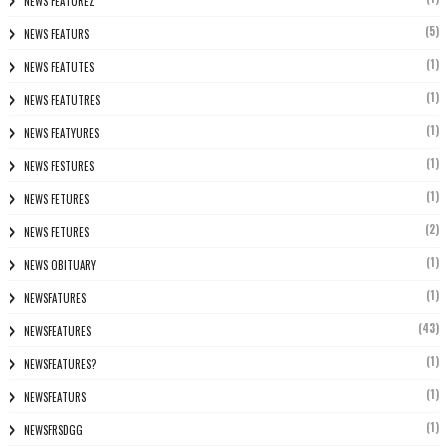
NEWS FEATUREZ
(5)
NEWS FEATURS
(1)
NEWS FEATUTES
(1)
NEWS FEATUTRES
(1)
NEWS FEATYURES
(1)
NEWS FESTURES
(1)
NEWS FETURES
(2)
NEWS FETURES
(1)
NEWS OBITUARY
(1)
NEWSFATURES
(43)
NEWSFEATURES
(1)
NEWSFEATURES?
(1)
NEWSFEATURS
(1)
NEWSFRSDGG