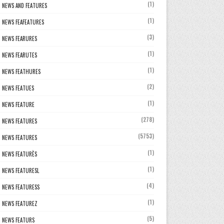
(1)
NEWS AND FEATURES
(1)
NEWS FEAFEATURES
(3)
NEWS FEARURES
(1)
NEWS FEARUTES
(1)
NEWS FEATHURES
(2)
NEWS FEATUES
(1)
NEWS FEATURE
(278)
NEWS FEATURES
(5753)
NEWS FEATURES
(1)
NEWS FEATURÈS
(1)
NEWS FEATURESL
(4)
NEWS FEATURESS
(1)
NEWS FEATUREZ
(5)
NEWS FEATURS