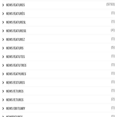
(5753)
NEWS FEATURES
(1)
NEWS FEATURÈS
(1)
NEWS FEATURESL
(4)
NEWS FEATURESS
(1)
NEWS FEATUREZ
(5)
NEWS FEATURS
(1)
NEWS FEATUTES
(1)
NEWS FEATUTRES
(1)
NEWS FEATYURES
(1)
NEWS FESTURES
(1)
NEWS FETURES
(2)
NEWS FETURES
(1)
NEWS OBITUARY
(1)
NEWSFATURES