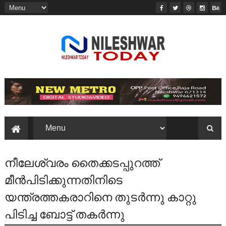
നീലേശ്വരം തൈക്കടപ്പുറത്ത്‌
മീന്‍പിടിക്കുന്നതിനിടെ
യന്ത്രത്തകരാറിനെ തുടര്‍ന്നു കാറ്റു
പിടിച്ച ബോട്ട്‌ തകര്‍ന്നു