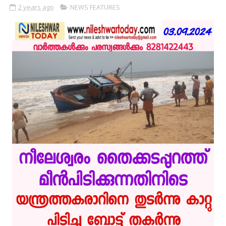
2 years ago
NEWS FEATURES