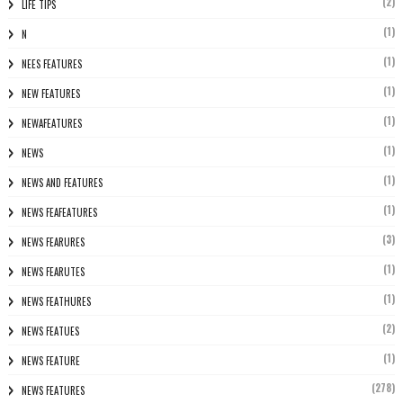
(2)
LIFE TIPS
(1)
N
(1)
NEES FEATURES
(1)
NEW FEATURES
(1)
NEWAFEATURES
(1)
NEWS
(1)
NEWS AND FEATURES
(1)
NEWS FEAFEATURES
(3)
NEWS FEARURES
(1)
NEWS FEARUTES
(1)
NEWS FEATHURES
(2)
NEWS FEATUES
(1)
NEWS FEATURE
(278)
NEWS FEATURES