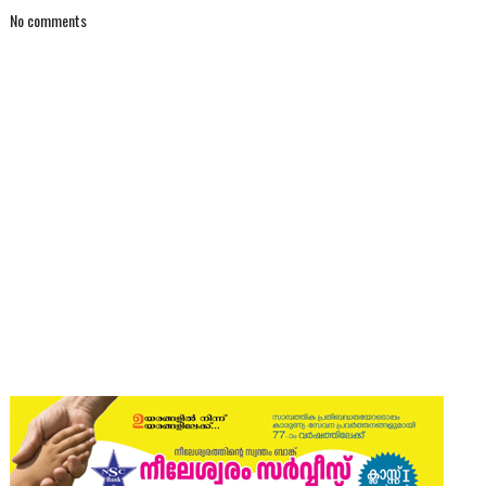
No comments