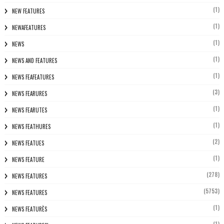
(1)
NEW FEATURES
(1)
NEWAFEATURES
(1)
NEWS
(1)
NEWS AND FEATURES
(1)
NEWS FEAFEATURES
(3)
NEWS FEARURES
(1)
NEWS FEARUTES
(1)
NEWS FEATHURES
(2)
NEWS FEATUES
(1)
NEWS FEATURE
(278)
NEWS FEATURES
(5753)
NEWS FEATURES
(1)
NEWS FEATURÈS