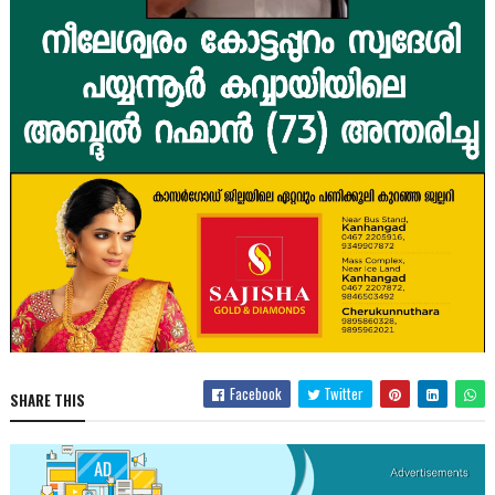
Facebook
Twitter
SHARE THIS