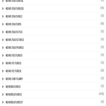
(1)
NEWS FEATURESL
(4)
NEWS FEATURESS
(1)
NEWS FEATUREZ
(5)
NEWS FEATURS
(1)
NEWS FEATUTES
(1)
NEWS FEATUTRES
(1)
NEWS FEATYURES
(1)
NEWS FESTURES
(1)
NEWS FETURES
(2)
NEWS FETURES
(1)
NEWS OBITUARY
(1)
NEWSFATURES
(43)
NEWSFEATURES
(1)
NEWSFEATURES?