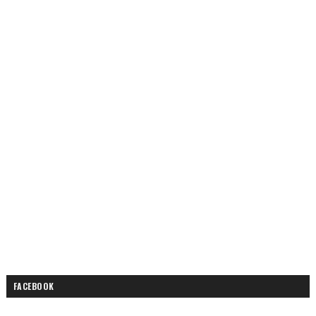
FACEBOOK