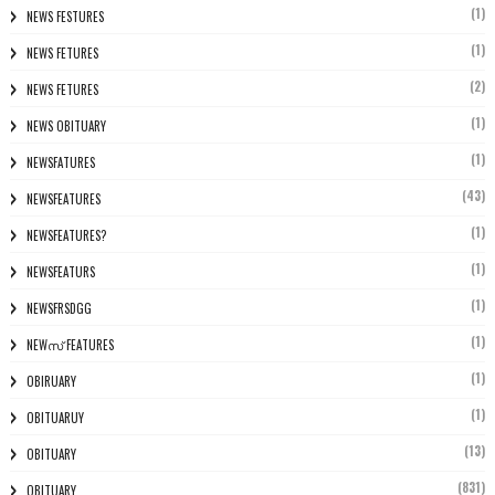
(1)
NEWS FESTURES
(1)
NEWS FETURES
(2)
NEWS FETURES
(1)
NEWS OBITUARY
(1)
NEWSFATURES
(43)
NEWSFEATURES
(1)
NEWSFEATURES?
(1)
NEWSFEATURS
(1)
NEWSFRSDGG
(1)
NEWസ് FEATURES
(1)
OBIRUARY
(1)
OBITUARUY
(13)
OBITUARY
(831)
OBITUARY