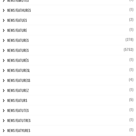
NEWS FEARUTES
(1)
NEWS FEATHURES
(2)
NEWS FEATUES
(1)
NEWS FEATURE
(278)
NEWS FEATURES
(5753)
NEWS FEATURES
(1)
NEWS FEATURÈS
(1)
NEWS FEATURESL
(4)
NEWS FEATURESS
(1)
NEWS FEATUREZ
(5)
NEWS FEATURS
(1)
NEWS FEATUTES
(1)
NEWS FEATUTRES
(1)
NEWS FEATYURES