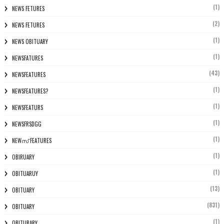
(1)
NEWS FETURES
(2)
NEWS FETURES
(1)
NEWS OBITUARY
(1)
NEWSFATURES
(43)
NEWSFEATURES
(1)
NEWSFEATURES?
(1)
NEWSFEATURS
(1)
NEWSFRSDGG
(1)
NEWസ് FEATURES
(1)
OBIRUARY
(1)
OBITUARUY
(13)
OBITUARY
(831)
OBITUARY
(1)
OBITURARY