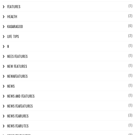
(1)
FEATURES
(2)
HEALTH
(6)
KASARAGOD
(2)
LIFE TIPS
(1)
N
(1)
NEES FEATURES
(1)
NEW FEATURES
(1)
NEWAFEATURES
(1)
NEWS
(1)
NEWS AND FEATURES
(1)
NEWS FEAFEATURES
(3)
NEWS FEARURES
(1)
NEWS FEARUTES