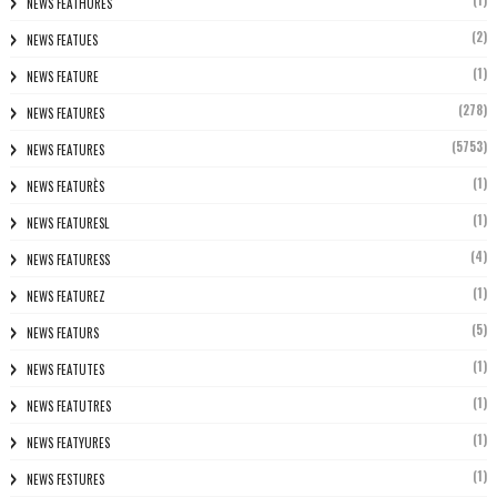
(1)
NEWS FEATHURES
(2)
NEWS FEATUES
(1)
NEWS FEATURE
(278)
NEWS FEATURES
(5753)
NEWS FEATURES
(1)
NEWS FEATURÈS
(1)
NEWS FEATURESL
(4)
NEWS FEATURESS
(1)
NEWS FEATUREZ
(5)
NEWS FEATURS
(1)
NEWS FEATUTES
(1)
NEWS FEATUTRES
(1)
NEWS FEATYURES
(1)
NEWS FESTURES