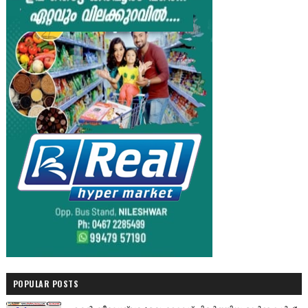
POPULAR POSTS