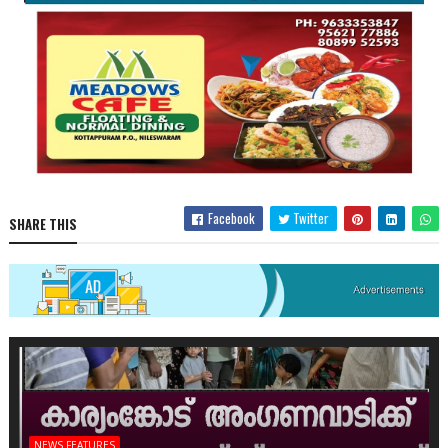
Facebook
Twitter
SHARE THIS
NEWS FEATURES