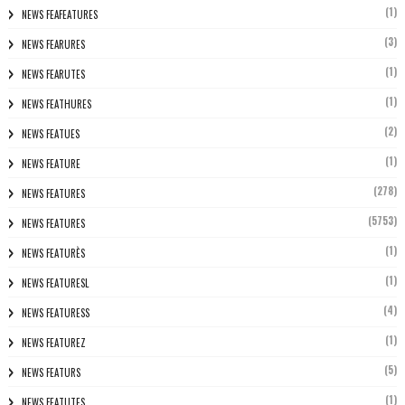
(1)
NEWS FEAFEATURES
(3)
NEWS FEARURES
(1)
NEWS FEARUTES
(1)
NEWS FEATHURES
(2)
NEWS FEATUES
(1)
NEWS FEATURE
(278)
NEWS FEATURES
(5753)
NEWS FEATURES
(1)
NEWS FEATURÈS
(1)
NEWS FEATURESL
(4)
NEWS FEATURESS
(1)
NEWS FEATUREZ
(5)
NEWS FEATURS
(1)
NEWS FEATUTES