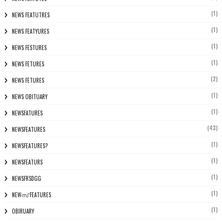
(1)
NEWS FEATUTRES
(1)
NEWS FEATYURES
(1)
NEWS FESTURES
(1)
NEWS FETURES
(2)
NEWS FETURES
(1)
NEWS OBITUARY
(1)
NEWSFATURES
(43)
NEWSFEATURES
(1)
NEWSFEATURES?
(1)
NEWSFEATURS
(1)
NEWSFRSDGG
(1)
NEWസ് FEATURES
(1)
OBIRUARY