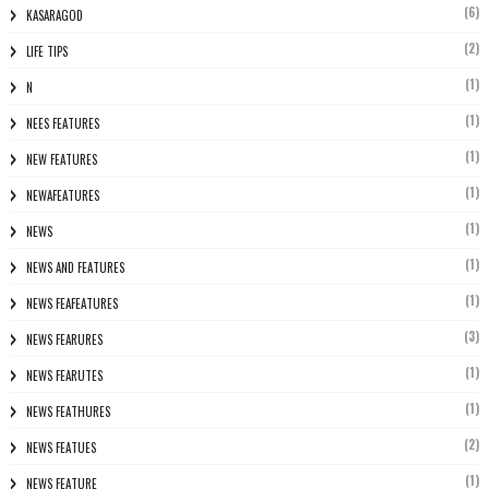
(6)
KASARAGOD
(2)
LIFE TIPS
(1)
N
(1)
NEES FEATURES
(1)
NEW FEATURES
(1)
NEWAFEATURES
(1)
NEWS
(1)
NEWS AND FEATURES
(1)
NEWS FEAFEATURES
(3)
NEWS FEARURES
(1)
NEWS FEARUTES
(1)
NEWS FEATHURES
(2)
NEWS FEATUES
(1)
NEWS FEATURE