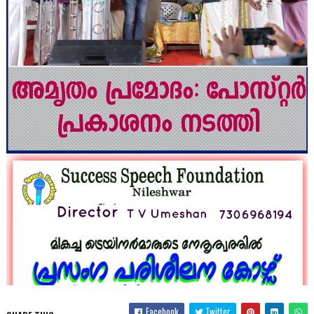
Facebook
Twitter