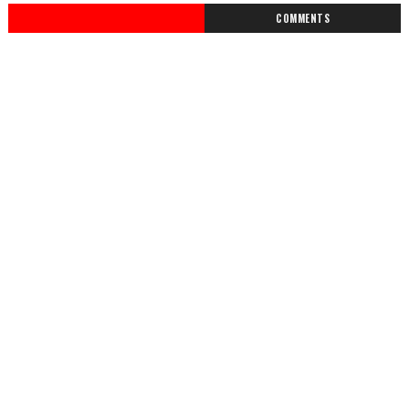
COMMENTS