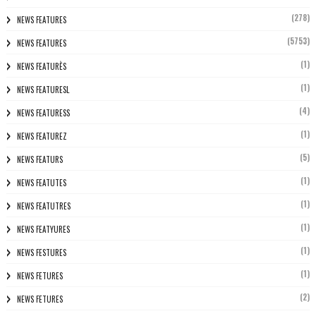
(278)
NEWS FEATURES
(5753)
NEWS FEATURES
(1)
NEWS FEATURÈS
(1)
NEWS FEATURESL
(4)
NEWS FEATURESS
(1)
NEWS FEATUREZ
(5)
NEWS FEATURS
(1)
NEWS FEATUTES
(1)
NEWS FEATUTRES
(1)
NEWS FEATYURES
(1)
NEWS FESTURES
(1)
NEWS FETURES
(2)
NEWS FETURES