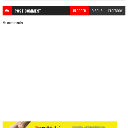
POST
COMMENT
BLOGGER
DISQUS
FACEBOOK
No comments