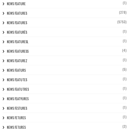
(1)
NEWS FEATURE
(278)
NEWS FEATURES
(5753)
NEWS FEATURES
(1)
NEWS FEATURÈS
(1)
NEWS FEATURESL
(4)
NEWS FEATURESS
(1)
NEWS FEATUREZ
(5)
NEWS FEATURS
(1)
NEWS FEATUTES
(1)
NEWS FEATUTRES
(1)
NEWS FEATYURES
(1)
NEWS FESTURES
(1)
NEWS FETURES
(2)
NEWS FETURES