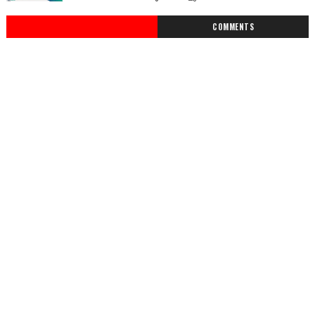
COMMENTS