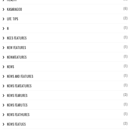
(6)
KASARAGOD
(2)
LIFE TIPS
(1)
N
(1)
NEES FEATURES
(1)
NEW FEATURES
(1)
NEWAFEATURES
(1)
NEWS
(1)
NEWS AND FEATURES
(1)
NEWS FEAFEATURES
(3)
NEWS FEARURES
(1)
NEWS FEARUTES
(1)
NEWS FEATHURES
(2)
NEWS FEATUES