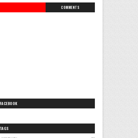
COMMENTS
FACEBOOK
TAGS