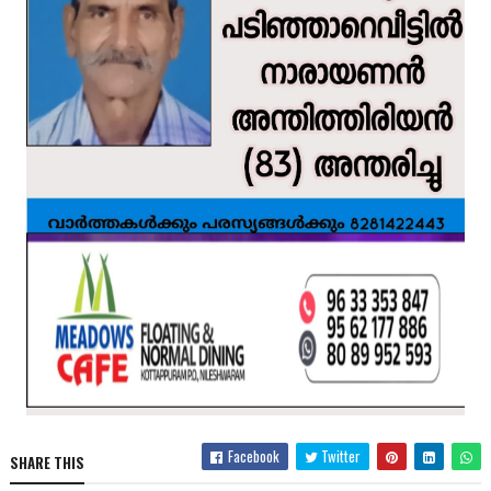
Facebook
Twitter
SHARE THIS