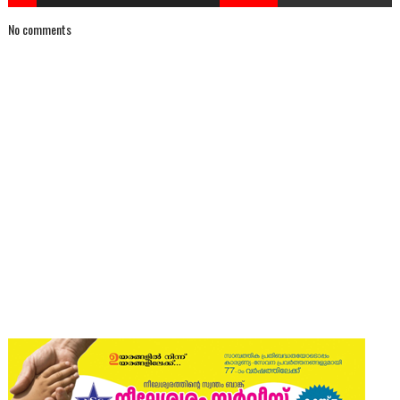
No comments