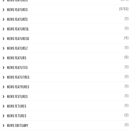
NEWS FEATURES
(5753)
NEWS FEATURES
(1)
NEWS FEATURÈS
(1)
NEWS FEATURESL
(4)
NEWS FEATURESS
(1)
NEWS FEATUREZ
(5)
NEWS FEATURS
(1)
NEWS FEATUTES
(1)
NEWS FEATUTRES
(1)
NEWS FEATYURES
(1)
NEWS FESTURES
(1)
NEWS FETURES
(2)
NEWS FETURES
(1)
NEWS OBITUARY