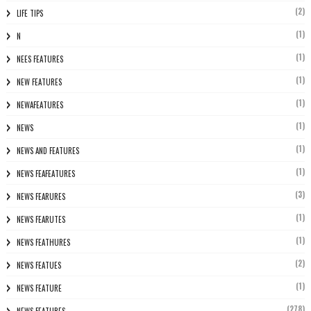
(2)
LIFE TIPS
(1)
N
(1)
NEES FEATURES
(1)
NEW FEATURES
(1)
NEWAFEATURES
(1)
NEWS
(1)
NEWS AND FEATURES
(1)
NEWS FEAFEATURES
(3)
NEWS FEARURES
(1)
NEWS FEARUTES
(1)
NEWS FEATHURES
(2)
NEWS FEATUES
(1)
NEWS FEATURE
(278)