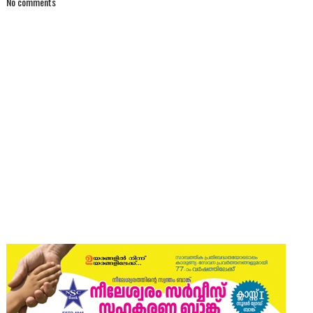
No comments