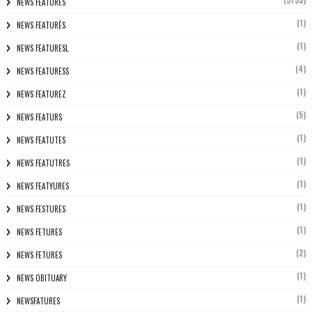
(5753)
NEWS FEATURES
(1)
NEWS FEATURÈS
(1)
NEWS FEATURESL
(4)
NEWS FEATURESS
(1)
NEWS FEATUREZ
(5)
NEWS FEATURS
(1)
NEWS FEATUTES
(1)
NEWS FEATUTRES
(1)
NEWS FEATYURES
(1)
NEWS FESTURES
(1)
NEWS FETURES
(2)
NEWS FETURES
(1)
NEWS OBITUARY
(1)
NEWSFATURES