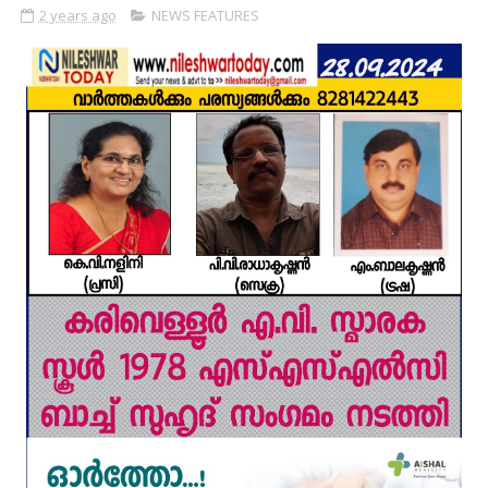
2 years ago
NEWS FEATURES