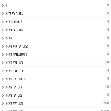
(1)
N
(1)
NEES FEATURES
(1)
NEW FEATURES
(1)
NEWAFEATURES
(1)
NEWS
(1)
NEWS AND FEATURES
(1)
NEWS FEAFEATURES
(3)
NEWS FEARURES
(1)
NEWS FEARUTES
(1)
NEWS FEATHURES
(2)
NEWS FEATUES
(1)
NEWS FEATURE
(278)
NEWS FEATURES