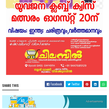
Facebook
Twitter
SHARE THIS