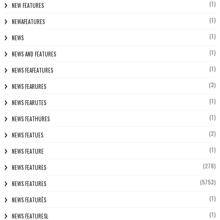
(1)
NEW FEATURES
(1)
NEWAFEATURES
(1)
NEWS
(1)
NEWS AND FEATURES
(1)
NEWS FEAFEATURES
(3)
NEWS FEARURES
(1)
NEWS FEARUTES
(1)
NEWS FEATHURES
(2)
NEWS FEATUES
(1)
NEWS FEATURE
(278)
NEWS FEATURES
(5753)
NEWS FEATURES
(1)
NEWS FEATURÈS
(1)
NEWS FEATURESL