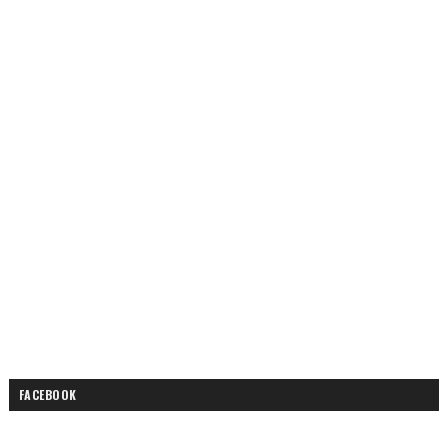
FACEBOOK