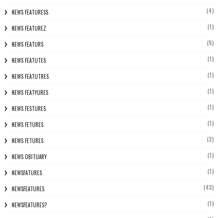
(4)
NEWS FEATURESS
(1)
NEWS FEATUREZ
(5)
NEWS FEATURS
(1)
NEWS FEATUTES
(1)
NEWS FEATUTRES
(1)
NEWS FEATYURES
(1)
NEWS FESTURES
(1)
NEWS FETURES
(2)
NEWS FETURES
(1)
NEWS OBITUARY
(1)
NEWSFATURES
(43)
NEWSFEATURES
(1)
NEWSFEATURES?