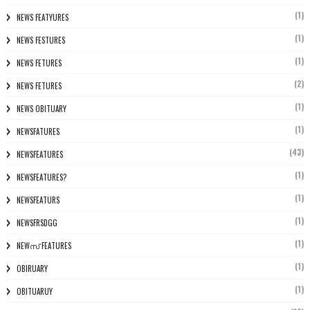
(1)
NEWS FEATYURES
(1)
NEWS FESTURES
(1)
NEWS FETURES
(2)
NEWS FETURES
(1)
NEWS OBITUARY
(1)
NEWSFATURES
(43)
NEWSFEATURES
(1)
NEWSFEATURES?
(1)
NEWSFEATURS
(1)
NEWSFRSDGG
(1)
NEWസ് FEATURES
(1)
OBIRUARY
(1)
OBITUARUY