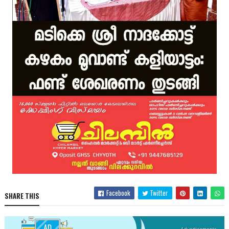
Facebook
Twitter
SHARE THIS