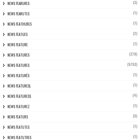
(3)
NEWS FEARURES
(1)
NEWS FEARUTES
(1)
NEWS FEATHURES
(2)
NEWS FEATUES
(1)
NEWS FEATURE
(278)
NEWS FEATURES
(5753)
NEWS FEATURES
(1)
NEWS FEATURÈS
(1)
NEWS FEATURESL
(4)
NEWS FEATURESS
(1)
NEWS FEATUREZ
(5)
NEWS FEATURS
(1)
NEWS FEATUTES
(1)
NEWS FEATUTRES