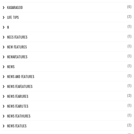
(6)
KASARAGOD
(2)
LIFE TIPS
(1)
N
(1)
NEES FEATURES
(1)
NEW FEATURES
(1)
NEWAFEATURES
(1)
NEWS
(1)
NEWS AND FEATURES
(1)
NEWS FEAFEATURES
(3)
NEWS FEARURES
(1)
NEWS FEARUTES
(1)
NEWS FEATHURES
(2)
NEWS FEATUES