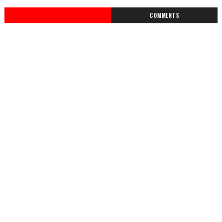
COMMENTS