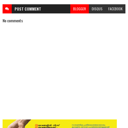
POST
COMMENT
BLOGGER
DISQUS
FACEBOOK
No comments