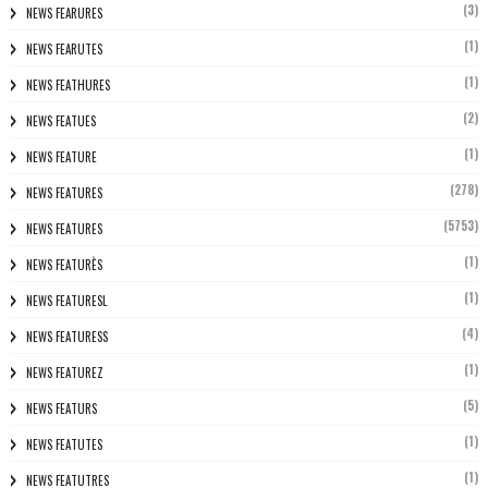
(3)
NEWS FEARURES
(1)
NEWS FEARUTES
(1)
NEWS FEATHURES
(2)
NEWS FEATUES
(1)
NEWS FEATURE
(278)
NEWS FEATURES
(5753)
NEWS FEATURES
(1)
NEWS FEATURÈS
(1)
NEWS FEATURESL
(4)
NEWS FEATURESS
(1)
NEWS FEATUREZ
(5)
NEWS FEATURS
(1)
NEWS FEATUTES
(1)
NEWS FEATUTRES