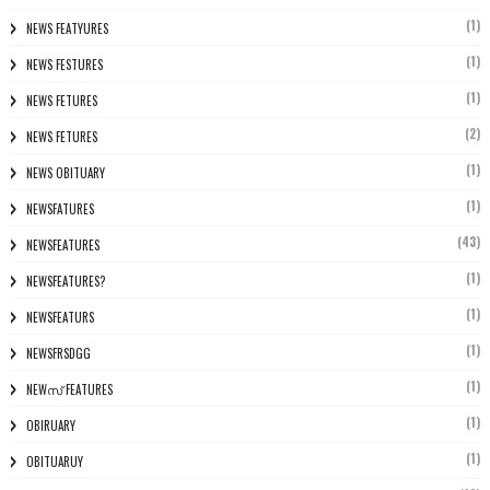
(1)
NEWS FEATYURES
(1)
NEWS FESTURES
(1)
NEWS FETURES
(2)
NEWS FETURES
(1)
NEWS OBITUARY
(1)
NEWSFATURES
(43)
NEWSFEATURES
(1)
NEWSFEATURES?
(1)
NEWSFEATURS
(1)
NEWSFRSDGG
(1)
NEWസ് FEATURES
(1)
OBIRUARY
(1)
OBITUARUY