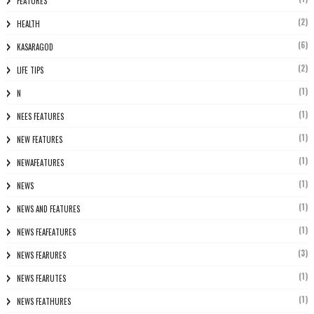
FEATURES
(2)
HEALTH
(6)
KASARAGOD
(2)
LIFE TIPS
(1)
N
(1)
NEES FEATURES
(1)
NEW FEATURES
(1)
NEWAFEATURES
(1)
NEWS
(1)
NEWS AND FEATURES
(1)
NEWS FEAFEATURES
(3)
NEWS FEARURES
(1)
NEWS FEARUTES
(1)
NEWS FEATHURES