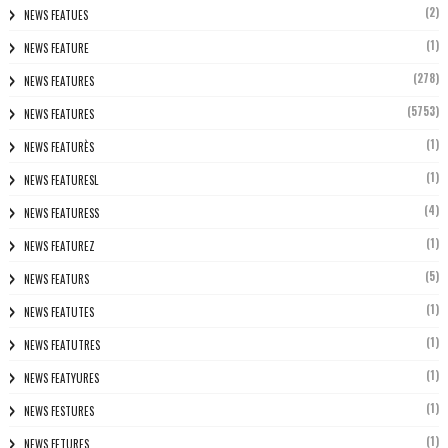
(2)
NEWS FEATUES
(1)
NEWS FEATURE
(278)
NEWS FEATURES
(5753)
NEWS FEATURES
(1)
NEWS FEATURÈS
(1)
NEWS FEATURESL
(4)
NEWS FEATURESS
(1)
NEWS FEATUREZ
(5)
NEWS FEATURS
(1)
NEWS FEATUTES
(1)
NEWS FEATUTRES
(1)
NEWS FEATYURES
(1)
NEWS FESTURES
(1)
NEWS FETURES