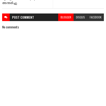
അന്തരിച്ചു.
POST
COMMENT
BLOGGER
DISQUS
FACEBOOK
No comments