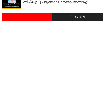
സിപിഐ എം ആദ്യകാല നേതാവ് അന്തരിച്ചു.
COMMENTS