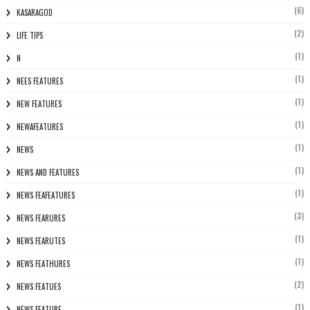
(6)
KASARAGOD
(2)
LIFE TIPS
(1)
N
(1)
NEES FEATURES
(1)
NEW FEATURES
(1)
NEWAFEATURES
(1)
NEWS
(1)
NEWS AND FEATURES
(1)
NEWS FEAFEATURES
(3)
NEWS FEARURES
(1)
NEWS FEARUTES
(1)
NEWS FEATHURES
(2)
NEWS FEATUES
(1)
NEWS FEATURE