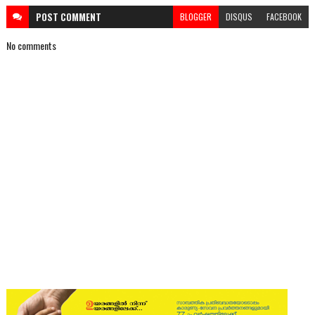
POST
COMMENT
BLOGGER
DISQUS
FACEBOOK
No comments