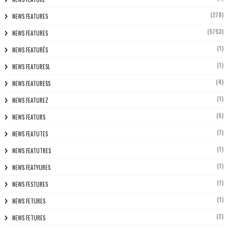
(278)
NEWS FEATURES
(5753)
NEWS FEATURES
(1)
NEWS FEATURÈS
(1)
NEWS FEATURESL
(4)
NEWS FEATURESS
(1)
NEWS FEATUREZ
(5)
NEWS FEATURS
(1)
NEWS FEATUTES
(1)
NEWS FEATUTRES
(1)
NEWS FEATYURES
(1)
NEWS FESTURES
(1)
NEWS FETURES
(2)
NEWS FETURES