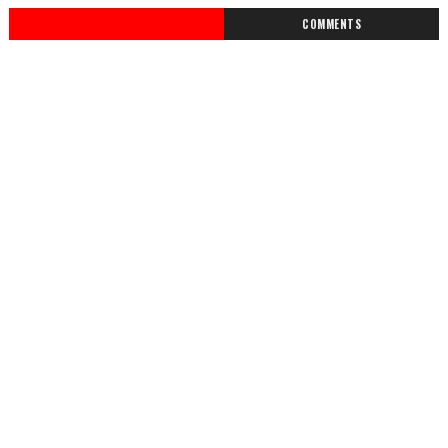
COMMENTS