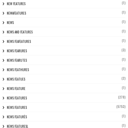
(1)
NEW FEATURES
(1)
NEWAFEATURES
(1)
NEWS
(1)
NEWS AND FEATURES
(1)
NEWS FEAFEATURES
(3)
NEWS FEARURES
(1)
NEWS FEARUTES
(1)
NEWS FEATHURES
(2)
NEWS FEATUES
(1)
NEWS FEATURE
(278)
NEWS FEATURES
(5753)
NEWS FEATURES
(1)
NEWS FEATURÈS
(1)
NEWS FEATURESL