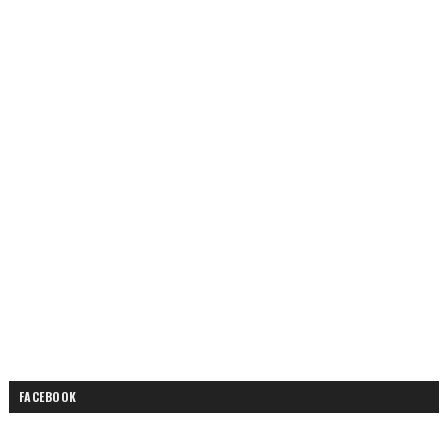
FACEBOOK