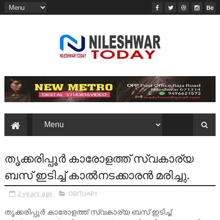
തൃക്കരിപ്പൂർ കാരോളത്ത് സ്വകാര്യ
ബസ് ഇടിച്ച് കാൽനടക്കാരൻ മരിച്ചു.
2 years ago
OBITUARY
തൃക്കരിപ്പൂർ കാരോളത്ത് സ്വകാര്യ ബസ് ഇടിച്ച്