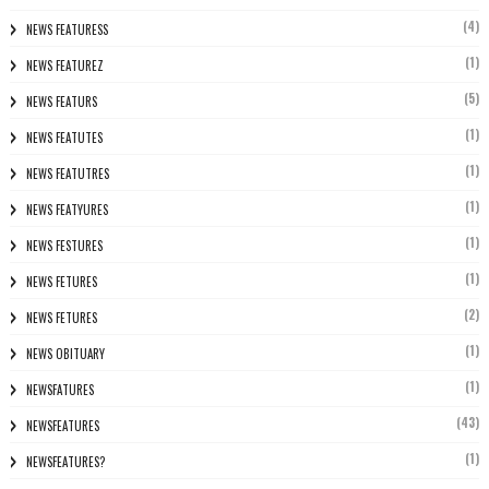
(4)
NEWS FEATURESS
(1)
NEWS FEATUREZ
(5)
NEWS FEATURS
(1)
NEWS FEATUTES
(1)
NEWS FEATUTRES
(1)
NEWS FEATYURES
(1)
NEWS FESTURES
(1)
NEWS FETURES
(2)
NEWS FETURES
(1)
NEWS OBITUARY
(1)
NEWSFATURES
(43)
NEWSFEATURES
(1)
NEWSFEATURES?