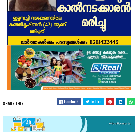
Facebook
Twitter
SHARE THIS