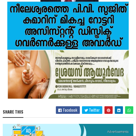
Facebook
Twitter
SHARE THIS