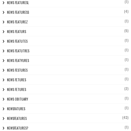
(1)
NEWS FEATURESL
(4)
NEWS FEATURESS
(1)
NEWS FEATUREZ
(5)
NEWS FEATURS
(1)
NEWS FEATUTES
(1)
NEWS FEATUTRES
(1)
NEWS FEATYURES
(1)
NEWS FESTURES
(1)
NEWS FETURES
(2)
NEWS FETURES
(1)
NEWS OBITUARY
(1)
NEWSFATURES
(43)
NEWSFEATURES
(1)
NEWSFEATURES?