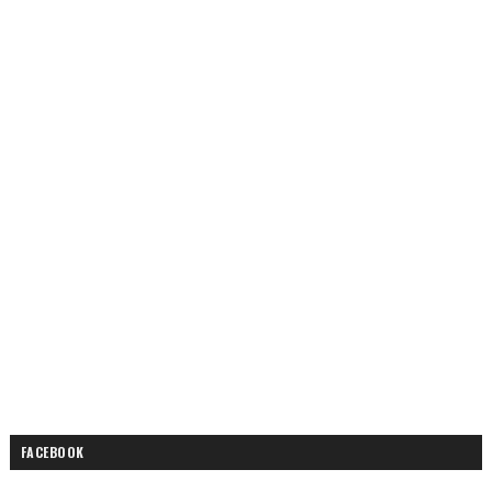
FACEBOOK