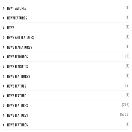
(1)
NEW FEATURES
(1)
NEWAFEATURES
(1)
NEWS
(1)
NEWS AND FEATURES
(1)
NEWS FEAFEATURES
(3)
NEWS FEARURES
(1)
NEWS FEARUTES
(1)
NEWS FEATHURES
(2)
NEWS FEATUES
(1)
NEWS FEATURE
(278)
NEWS FEATURES
(5753)
NEWS FEATURES
(1)
NEWS FEATURÈS