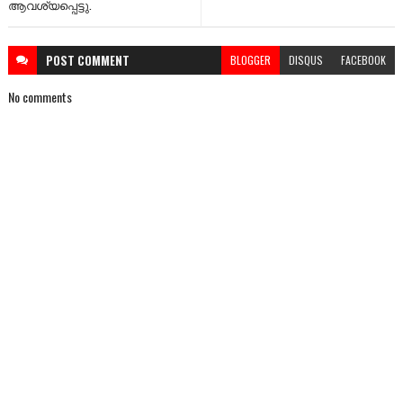
ആവശ്യപ്പെട്ടു.
POST
COMMENT
BLOGGER
DISQUS
FACEBOOK
No comments