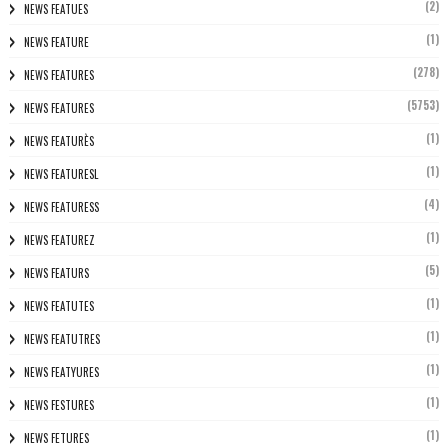
(2)
NEWS FEATUES
(1)
NEWS FEATURE
(278)
NEWS FEATURES
(5753)
NEWS FEATURES
(1)
NEWS FEATURÈS
(1)
NEWS FEATURESL
(4)
NEWS FEATURESS
(1)
NEWS FEATUREZ
(5)
NEWS FEATURS
(1)
NEWS FEATUTES
(1)
NEWS FEATUTRES
(1)
NEWS FEATYURES
(1)
NEWS FESTURES
(1)
NEWS FETURES