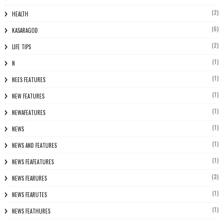
(2)
HEALTH
(6)
KASARAGOD
(2)
LIFE TIPS
(1)
N
(1)
NEES FEATURES
(1)
NEW FEATURES
(1)
NEWAFEATURES
(1)
NEWS
(1)
NEWS AND FEATURES
(1)
NEWS FEAFEATURES
(3)
NEWS FEARURES
(1)
NEWS FEARUTES
(1)
NEWS FEATHURES