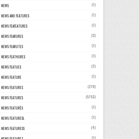
(1)
NEWS
(1)
NEWS AND FEATURES
(1)
NEWS FEAFEATURES
(3)
NEWS FEARURES
(1)
NEWS FEARUTES
(1)
NEWS FEATHURES
(2)
NEWS FEATUES
(1)
NEWS FEATURE
(278)
NEWS FEATURES
(5753)
NEWS FEATURES
(1)
NEWS FEATURÈS
(1)
NEWS FEATURESL
(4)
NEWS FEATURESS
(1)
NEWS FEATUREZ