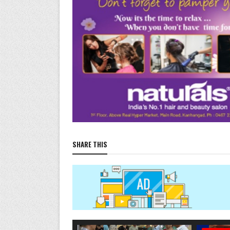
SHARE THIS