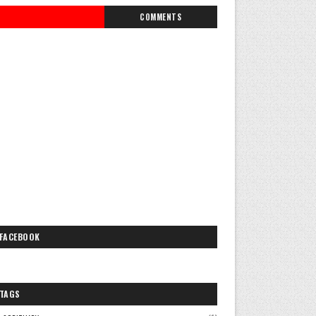
COMMENTS
FACEBOOK
TAGS