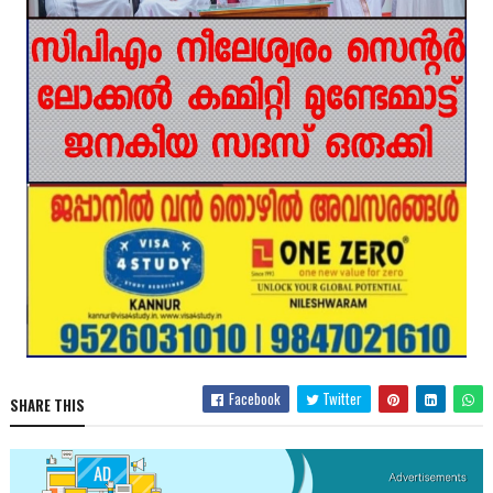
Facebook
Twitter
SHARE THIS