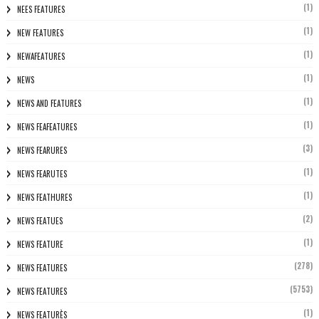
(1)
NEES FEATURES
(1)
NEW FEATURES
(1)
NEWAFEATURES
(1)
NEWS
(1)
NEWS AND FEATURES
(1)
NEWS FEAFEATURES
(3)
NEWS FEARURES
(1)
NEWS FEARUTES
(1)
NEWS FEATHURES
(2)
NEWS FEATUES
(1)
NEWS FEATURE
(278)
NEWS FEATURES
(5753)
NEWS FEATURES
(1)
NEWS FEATURÈS