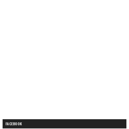
FACEBOOK