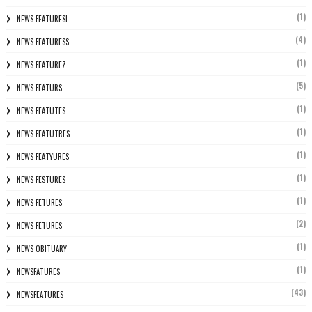
(1)
NEWS FEATURESL
(4)
NEWS FEATURESS
(1)
NEWS FEATUREZ
(5)
NEWS FEATURS
(1)
NEWS FEATUTES
(1)
NEWS FEATUTRES
(1)
NEWS FEATYURES
(1)
NEWS FESTURES
(1)
NEWS FETURES
(2)
NEWS FETURES
(1)
NEWS OBITUARY
(1)
NEWSFATURES
(43)
NEWSFEATURES