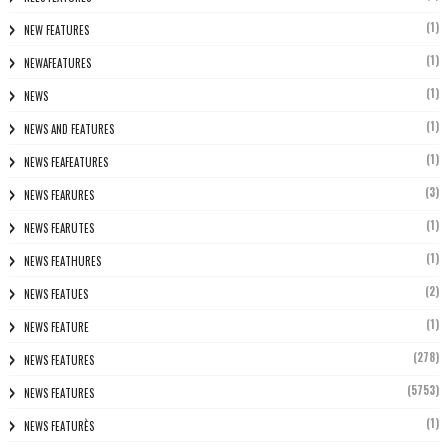
(1)
NEW FEATURES
(1)
NEWAFEATURES
(1)
NEWS
(1)
NEWS AND FEATURES
(1)
NEWS FEAFEATURES
(3)
NEWS FEARURES
(1)
NEWS FEARUTES
(1)
NEWS FEATHURES
(2)
NEWS FEATUES
(1)
NEWS FEATURE
(278)
NEWS FEATURES
(5753)
NEWS FEATURES
(1)
NEWS FEATURÈS