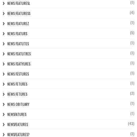
(1)
NEWS FEATURESL
(4)
NEWS FEATURESS
(1)
NEWS FEATUREZ
(5)
NEWS FEATURS
(1)
NEWS FEATUTES
(1)
NEWS FEATUTRES
(1)
NEWS FEATYURES
(1)
NEWS FESTURES
(1)
NEWS FETURES
(2)
NEWS FETURES
(1)
NEWS OBITUARY
(1)
NEWSFATURES
(43)
NEWSFEATURES
(1)
NEWSFEATURES?