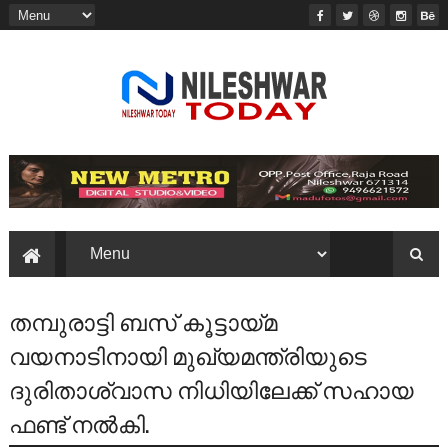
തമ്പുരാട്ടി ബസ് കൂട്ടായ്മ
വയനാടിനായി മുഖ്യമന്ത്രിയുടെ
ദുരിതാശ്വാസ നിധിയിലേക്ക് സഹായ
ഫണ്ട് നൽകി.