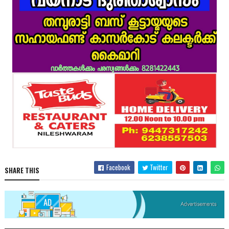
Facebook
Twitter
SHARE THIS