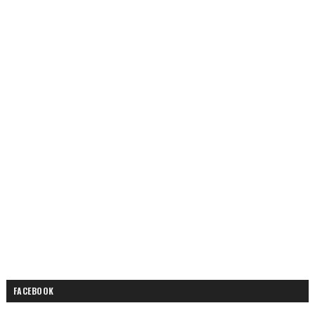
FACEBOOK