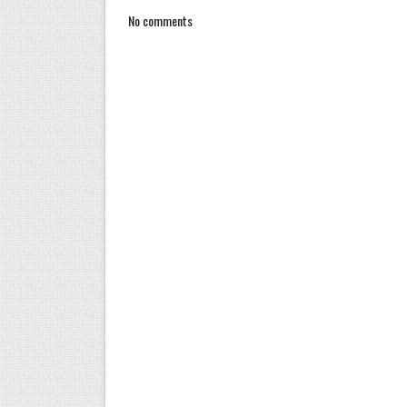
No comments