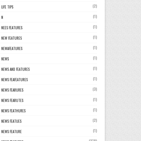
(2)
LIFE TIPS
(1)
N
(1)
NEES FEATURES
(1)
NEW FEATURES
(1)
NEWAFEATURES
(1)
NEWS
(1)
NEWS AND FEATURES
(1)
NEWS FEAFEATURES
(3)
NEWS FEARURES
(1)
NEWS FEARUTES
(1)
NEWS FEATHURES
(2)
NEWS FEATUES
(1)
NEWS FEATURE