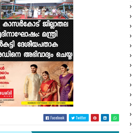
Facebook
Twitter