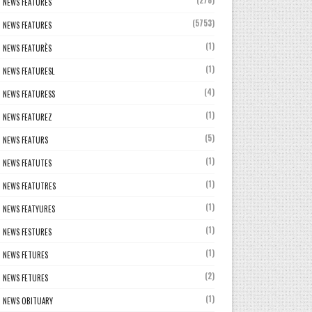
(278)
NEWS FEATURES
(5753)
NEWS FEATURES
(1)
NEWS FEATURÈS
(1)
NEWS FEATURESL
(4)
NEWS FEATURESS
(1)
NEWS FEATUREZ
(5)
NEWS FEATURS
(1)
NEWS FEATUTES
(1)
NEWS FEATUTRES
(1)
NEWS FEATYURES
(1)
NEWS FESTURES
(1)
NEWS FETURES
(2)
NEWS FETURES
(1)
NEWS OBITUARY