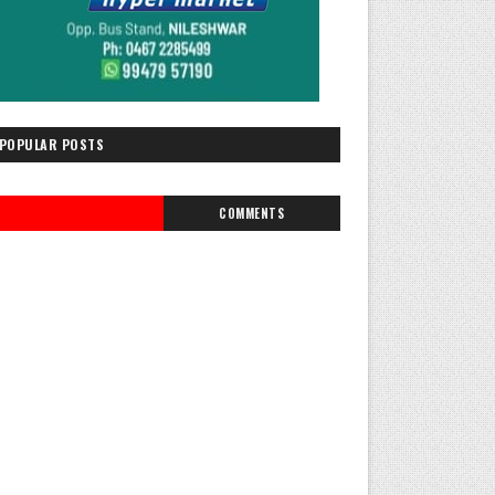
POPULAR POSTS
COMMENTS