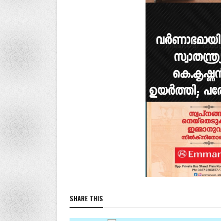
SHARE THIS