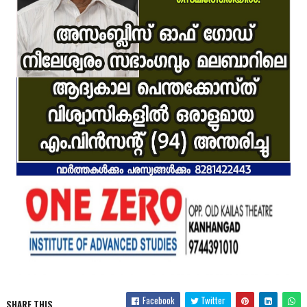
Facebook
Twitter
SHARE THIS