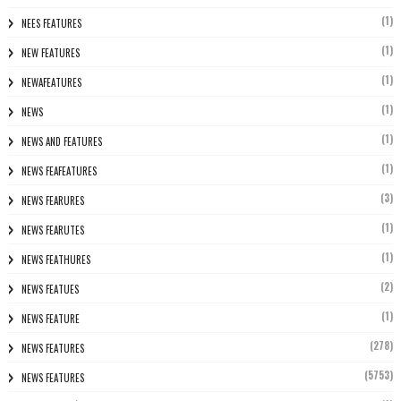
(1)
NEES FEATURES
(1)
NEW FEATURES
(1)
NEWAFEATURES
(1)
NEWS
(1)
NEWS AND FEATURES
(1)
NEWS FEAFEATURES
(3)
NEWS FEARURES
(1)
NEWS FEARUTES
(1)
NEWS FEATHURES
(2)
NEWS FEATUES
(1)
NEWS FEATURE
(278)
NEWS FEATURES
(5753)
NEWS FEATURES