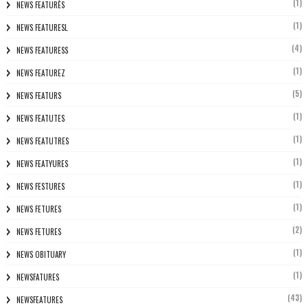
(1)
NEWS FEATURÈS
(1)
NEWS FEATURESL
(4)
NEWS FEATURESS
(1)
NEWS FEATUREZ
(5)
NEWS FEATURS
(1)
NEWS FEATUTES
(1)
NEWS FEATUTRES
(1)
NEWS FEATYURES
(1)
NEWS FESTURES
(1)
NEWS FETURES
(2)
NEWS FETURES
(1)
NEWS OBITUARY
(1)
NEWSFATURES
(43)
NEWSFEATURES