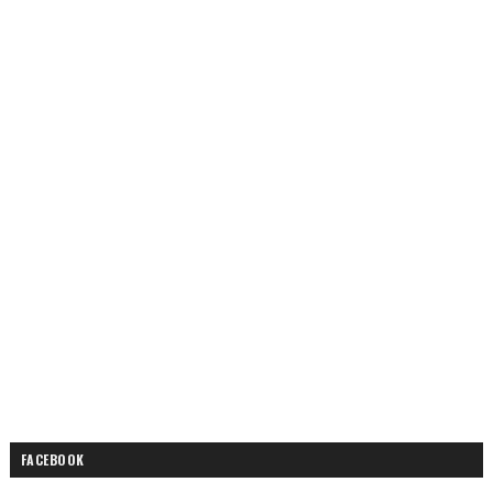
FACEBOOK