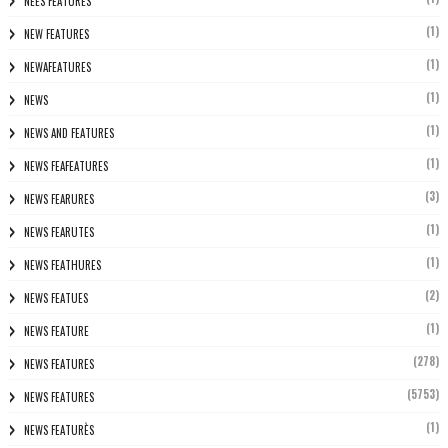
NEES FEATURES
(1)
NEW FEATURES
(1)
NEWAFEATURES
(1)
NEWS
(1)
NEWS AND FEATURES
(1)
NEWS FEAFEATURES
(3)
NEWS FEARURES
(1)
NEWS FEARUTES
(1)
NEWS FEATHURES
(2)
NEWS FEATUES
(1)
NEWS FEATURE
(278)
NEWS FEATURES
(5753)
NEWS FEATURES
(1)
NEWS FEATURÈS