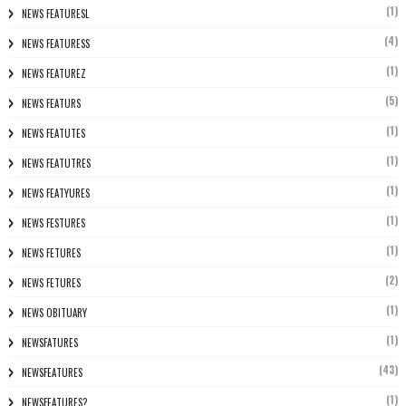
(1)
NEWS FEATURESL
(4)
NEWS FEATURESS
(1)
NEWS FEATUREZ
(5)
NEWS FEATURS
(1)
NEWS FEATUTES
(1)
NEWS FEATUTRES
(1)
NEWS FEATYURES
(1)
NEWS FESTURES
(1)
NEWS FETURES
(2)
NEWS FETURES
(1)
NEWS OBITUARY
(1)
NEWSFATURES
(43)
NEWSFEATURES
(1)
NEWSFEATURES?