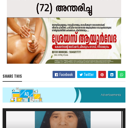
Facebook
Twitter
SHARE THIS