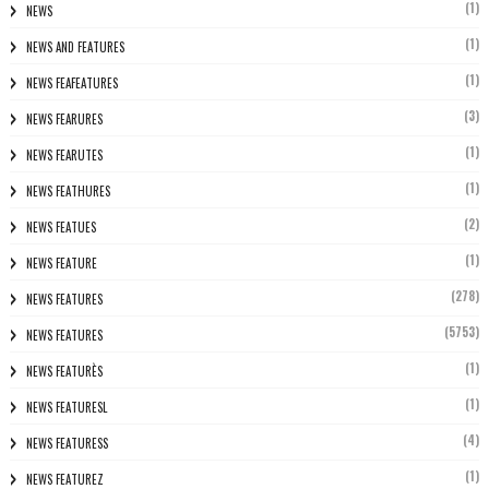
(1)
NEWS
(1)
NEWS AND FEATURES
(1)
NEWS FEAFEATURES
(3)
NEWS FEARURES
(1)
NEWS FEARUTES
(1)
NEWS FEATHURES
(2)
NEWS FEATUES
(1)
NEWS FEATURE
(278)
NEWS FEATURES
(5753)
NEWS FEATURES
(1)
NEWS FEATURÈS
(1)
NEWS FEATURESL
(4)
NEWS FEATURESS
(1)
NEWS FEATUREZ