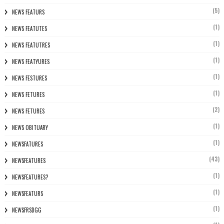
(5)
NEWS FEATURS
(1)
NEWS FEATUTES
(1)
NEWS FEATUTRES
(1)
NEWS FEATYURES
(1)
NEWS FESTURES
(1)
NEWS FETURES
(2)
NEWS FETURES
(1)
NEWS OBITUARY
(1)
NEWSFATURES
(43)
NEWSFEATURES
(1)
NEWSFEATURES?
(1)
NEWSFEATURS
(1)
NEWSFRSDGG