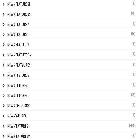
(1)
NEWS FEATURESL
(4)
NEWS FEATURESS
(1)
NEWS FEATUREZ
(5)
NEWS FEATURS
(1)
NEWS FEATUTES
(1)
NEWS FEATUTRES
(1)
NEWS FEATYURES
(1)
NEWS FESTURES
(1)
NEWS FETURES
(2)
NEWS FETURES
(1)
NEWS OBITUARY
(1)
NEWSFATURES
(43)
NEWSFEATURES
(1)
NEWSFEATURES?