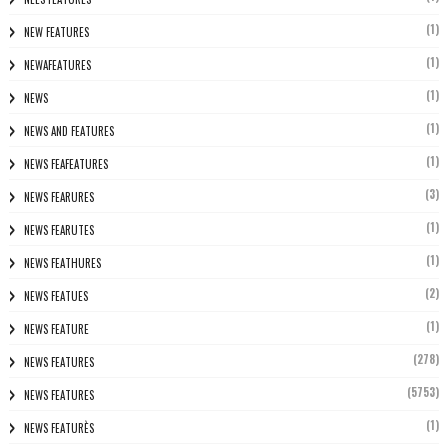
(1)
NEW FEATURES
(1)
NEWAFEATURES
(1)
NEWS
(1)
NEWS AND FEATURES
(1)
NEWS FEAFEATURES
(3)
NEWS FEARURES
(1)
NEWS FEARUTES
(1)
NEWS FEATHURES
(2)
NEWS FEATUES
(1)
NEWS FEATURE
(278)
NEWS FEATURES
(5753)
NEWS FEATURES
(1)
NEWS FEATURÈS