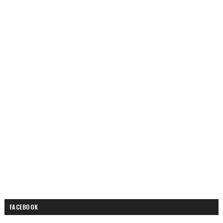
FACEBOOK