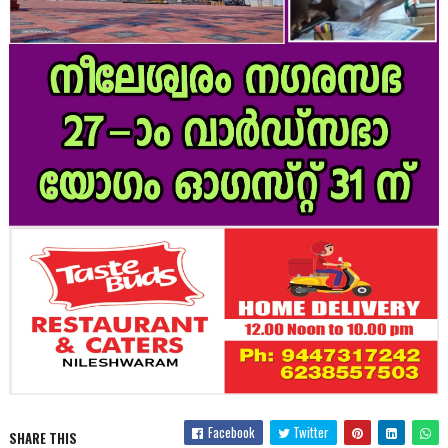
Facebook
Twitter
SHARE THIS