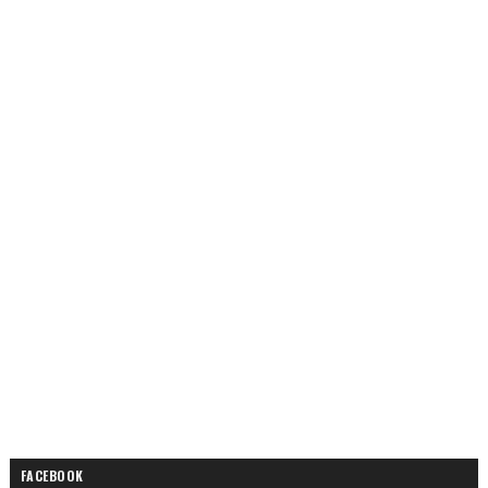
FACEBOOK