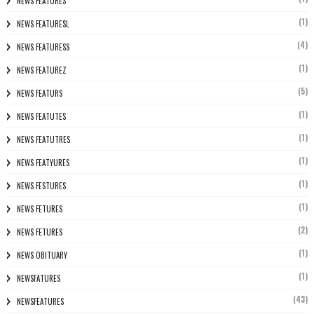
NEWS FEATURÈS
(1)
NEWS FEATURESL
(4)
NEWS FEATURESS
(1)
NEWS FEATUREZ
(5)
NEWS FEATURS
(1)
NEWS FEATUTES
(1)
NEWS FEATUTRES
(1)
NEWS FEATYURES
(1)
NEWS FESTURES
(1)
NEWS FETURES
(2)
NEWS FETURES
(1)
NEWS OBITUARY
(1)
NEWSFATURES
(43)
NEWSFEATURES