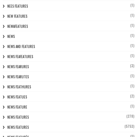
(1)
NEES FEATURES
(1)
NEW FEATURES
(1)
NEWAFEATURES
(1)
NEWS
(1)
NEWS AND FEATURES
(1)
NEWS FEAFEATURES
(3)
NEWS FEARURES
(1)
NEWS FEARUTES
(1)
NEWS FEATHURES
(2)
NEWS FEATUES
(1)
NEWS FEATURE
(278)
NEWS FEATURES
(5753)
NEWS FEATURES
(1)