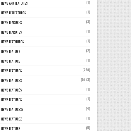
(1)
NEWS AND FEATURES
(1)
NEWS FEAFEATURES
(3)
NEWS FEARURES
(1)
NEWS FEARUTES
(1)
NEWS FEATHURES
(2)
NEWS FEATUES
(1)
NEWS FEATURE
(278)
NEWS FEATURES
(5753)
NEWS FEATURES
(1)
NEWS FEATURÈS
(1)
NEWS FEATURESL
(4)
NEWS FEATURESS
(1)
NEWS FEATUREZ
(5)
NEWS FEATURS