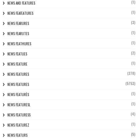
(1)
NEWS AND FEATURES
(1)
NEWS FEAFEATURES
(3)
NEWS FEARURES
(1)
NEWS FEARUTES
(1)
NEWS FEATHURES
(2)
NEWS FEATUES
(1)
NEWS FEATURE
(278)
NEWS FEATURES
(5753)
NEWS FEATURES
(1)
NEWS FEATURÈS
(1)
NEWS FEATURESL
(4)
NEWS FEATURESS
(1)
NEWS FEATUREZ
(5)
NEWS FEATURS