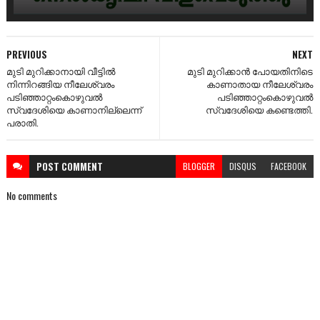
PREVIOUS
NEXT
മുടി മുറിക്കാനായി വീട്ടിൽ
മുടി മുറിക്കാൻ പോയതിനിടെ
നിന്നിറങ്ങിയ നീലേശ്വരം
കാണാതായ നീലേശ്വരം
പടിഞ്ഞാറ്റംകൊഴുവൽ
പടിഞ്ഞാറ്റംകൊഴുവൽ
സ്വദേശിയെ കാണാനില്ലെന്ന്
സ്വദേശിയെ കണ്ടെത്തി.
പരാതി.
POST
COMMENT
BLOGGER
DISQUS
FACEBOOK
No comments