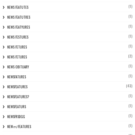
(1)
NEWS FEATUTES
(1)
NEWS FEATUTRES
(1)
NEWS FEATYURES
(1)
NEWS FESTURES
(1)
NEWS FETURES
(2)
NEWS FETURES
(1)
NEWS OBITUARY
(1)
NEWSFATURES
(43)
NEWSFEATURES
(1)
NEWSFEATURES?
(1)
NEWSFEATURS
(1)
NEWSFRSDGG
(1)
NEWസ് FEATURES