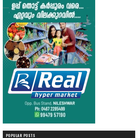
POPULAR POSTS