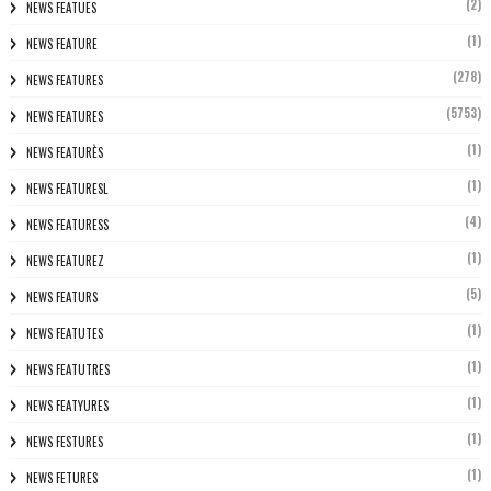
(2)
NEWS FEATUES
(1)
NEWS FEATURE
(278)
NEWS FEATURES
(5753)
NEWS FEATURES
(1)
NEWS FEATURÈS
(1)
NEWS FEATURESL
(4)
NEWS FEATURESS
(1)
NEWS FEATUREZ
(5)
NEWS FEATURS
(1)
NEWS FEATUTES
(1)
NEWS FEATUTRES
(1)
NEWS FEATYURES
(1)
NEWS FESTURES
(1)
NEWS FETURES