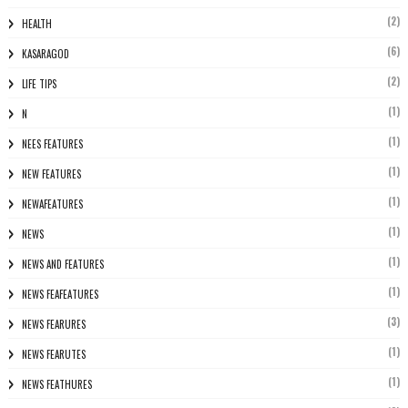
(2)
HEALTH
(6)
KASARAGOD
(2)
LIFE TIPS
(1)
N
(1)
NEES FEATURES
(1)
NEW FEATURES
(1)
NEWAFEATURES
(1)
NEWS
(1)
NEWS AND FEATURES
(1)
NEWS FEAFEATURES
(3)
NEWS FEARURES
(1)
NEWS FEARUTES
(1)
NEWS FEATHURES