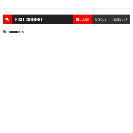
POST
COMMENT
BLOGGER
DISQUS
FACEBOOK
No comments