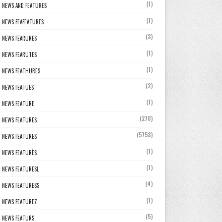
(1)
NEWS AND FEATURES
(1)
NEWS FEAFEATURES
(3)
NEWS FEARURES
(1)
NEWS FEARUTES
(1)
NEWS FEATHURES
(2)
NEWS FEATUES
(1)
NEWS FEATURE
(278)
NEWS FEATURES
(5753)
NEWS FEATURES
(1)
NEWS FEATURÈS
(1)
NEWS FEATURESL
(4)
NEWS FEATURESS
(1)
NEWS FEATUREZ
(5)
NEWS FEATURS