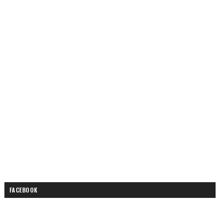
FACEBOOK