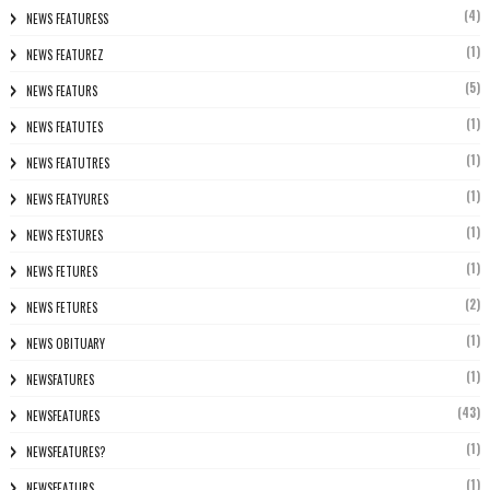
(4)
NEWS FEATURESS
(1)
NEWS FEATUREZ
(5)
NEWS FEATURS
(1)
NEWS FEATUTES
(1)
NEWS FEATUTRES
(1)
NEWS FEATYURES
(1)
NEWS FESTURES
(1)
NEWS FETURES
(2)
NEWS FETURES
(1)
NEWS OBITUARY
(1)
NEWSFATURES
(43)
NEWSFEATURES
(1)
NEWSFEATURES?
(1)
NEWSFEATURS