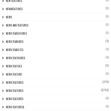
(1)
NEW FEATURES
(1)
NEWAFEATURES
(1)
NEWS
(1)
NEWS AND FEATURES
(1)
NEWS FEAFEATURES
(3)
NEWS FEARURES
(1)
NEWS FEARUTES
(1)
NEWS FEATHURES
(2)
NEWS FEATUES
(1)
NEWS FEATURE
(278)
NEWS FEATURES
(5753)
NEWS FEATURES
(1)
NEWS FEATURÈS
(1)
NEWS FEATURESL