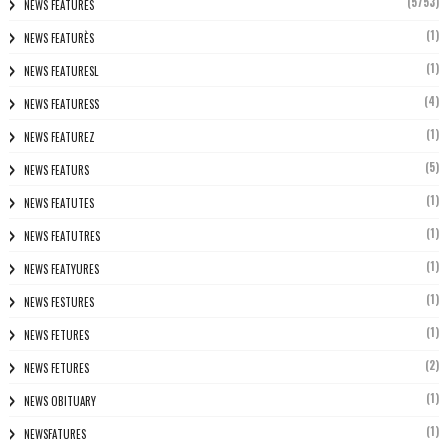
(5753)
NEWS FEATURES
(1)
NEWS FEATURÈS
(1)
NEWS FEATURESL
(4)
NEWS FEATURESS
(1)
NEWS FEATUREZ
(5)
NEWS FEATURS
(1)
NEWS FEATUTES
(1)
NEWS FEATUTRES
(1)
NEWS FEATYURES
(1)
NEWS FESTURES
(1)
NEWS FETURES
(2)
NEWS FETURES
(1)
NEWS OBITUARY
(1)
NEWSFATURES