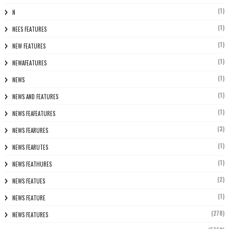
(1)
N
(1)
NEES FEATURES
(1)
NEW FEATURES
(1)
NEWAFEATURES
(1)
NEWS
(1)
NEWS AND FEATURES
(1)
NEWS FEAFEATURES
(3)
NEWS FEARURES
(1)
NEWS FEARUTES
(1)
NEWS FEATHURES
(2)
NEWS FEATUES
(1)
NEWS FEATURE
(278)
NEWS FEATURES