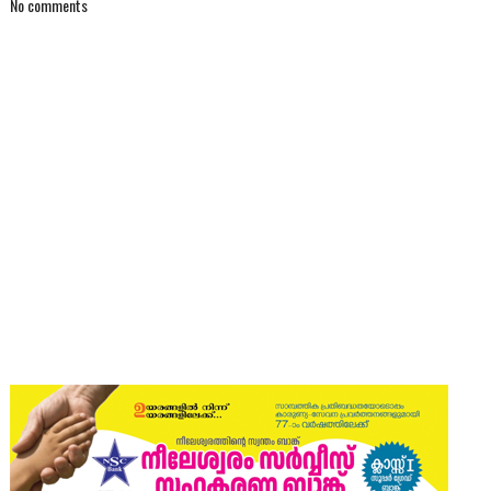
No comments