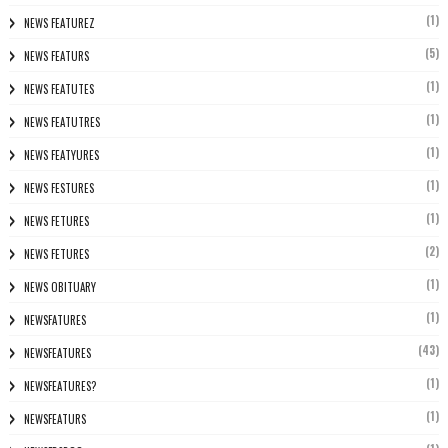
(1)
NEWS FEATUREZ
(5)
NEWS FEATURS
(1)
NEWS FEATUTES
(1)
NEWS FEATUTRES
(1)
NEWS FEATYURES
(1)
NEWS FESTURES
(1)
NEWS FETURES
(2)
NEWS FETURES
(1)
NEWS OBITUARY
(1)
NEWSFATURES
(43)
NEWSFEATURES
(1)
NEWSFEATURES?
(1)
NEWSFEATURS