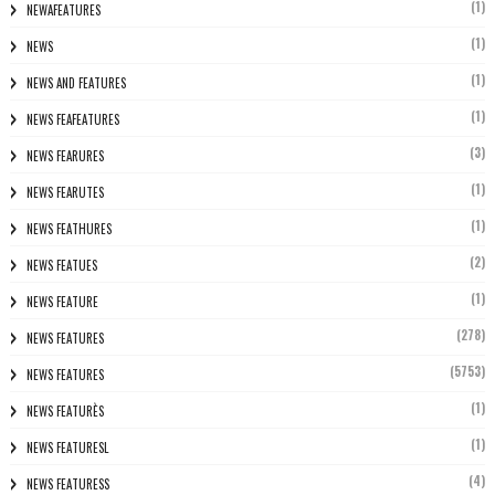
(1)
NEWAFEATURES
(1)
NEWS
(1)
NEWS AND FEATURES
(1)
NEWS FEAFEATURES
(3)
NEWS FEARURES
(1)
NEWS FEARUTES
(1)
NEWS FEATHURES
(2)
NEWS FEATUES
(1)
NEWS FEATURE
(278)
NEWS FEATURES
(5753)
NEWS FEATURES
(1)
NEWS FEATURÈS
(1)
NEWS FEATURESL
(4)
NEWS FEATURESS