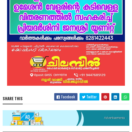
Facebook
Twitter
SHARE THIS