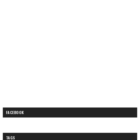
FACEBOOK
TAGS