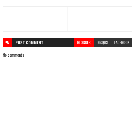
POST
COMMENT
BLOGGER
DISQUS
FACEBOOK
No comments