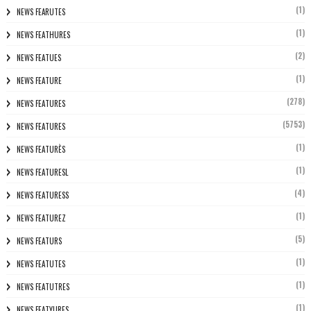
(1)
NEWS FEARUTES
(1)
NEWS FEATHURES
(2)
NEWS FEATUES
(1)
NEWS FEATURE
(278)
NEWS FEATURES
(5753)
NEWS FEATURES
(1)
NEWS FEATURÈS
(1)
NEWS FEATURESL
(4)
NEWS FEATURESS
(1)
NEWS FEATUREZ
(5)
NEWS FEATURS
(1)
NEWS FEATUTES
(1)
NEWS FEATUTRES
(1)
NEWS FEATYURES