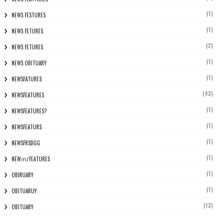
(1)
NEWS FESTURES
(1)
NEWS FETURES
(2)
NEWS FETURES
(1)
NEWS OBITUARY
(1)
NEWSFATURES
(43)
NEWSFEATURES
(1)
NEWSFEATURES?
(1)
NEWSFEATURS
(1)
NEWSFRSDGG
(1)
NEWസ് FEATURES
(1)
OBIRUARY
(1)
OBITUARUY
(13)
OBITUARY