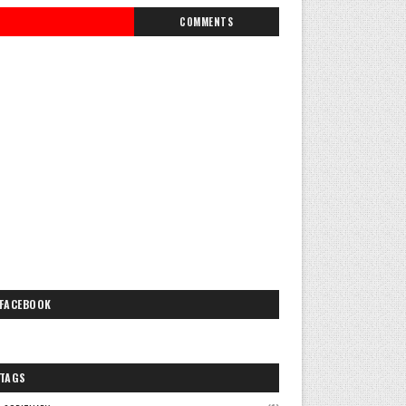
COMMENTS
FACEBOOK
TAGS