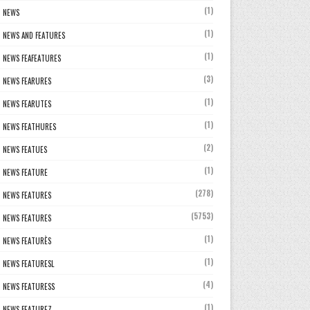
(1)
NEWS
(1)
NEWS AND FEATURES
(1)
NEWS FEAFEATURES
(3)
NEWS FEARURES
(1)
NEWS FEARUTES
(1)
NEWS FEATHURES
(2)
NEWS FEATUES
(1)
NEWS FEATURE
(278)
NEWS FEATURES
(5753)
NEWS FEATURES
(1)
NEWS FEATURÈS
(1)
NEWS FEATURESL
(4)
NEWS FEATURESS
(1)
NEWS FEATUREZ