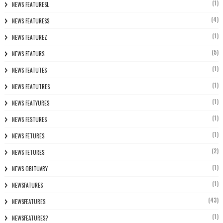
(1)
NEWS FEATURESL
(4)
NEWS FEATURESS
(1)
NEWS FEATUREZ
(5)
NEWS FEATURS
(1)
NEWS FEATUTES
(1)
NEWS FEATUTRES
(1)
NEWS FEATYURES
(1)
NEWS FESTURES
(1)
NEWS FETURES
(2)
NEWS FETURES
(1)
NEWS OBITUARY
(1)
NEWSFATURES
(43)
NEWSFEATURES
(1)
NEWSFEATURES?