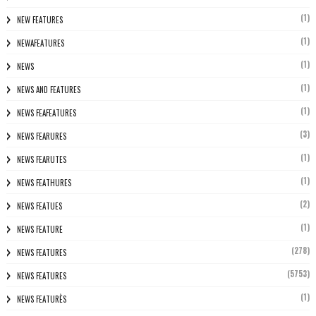
(1)
NEW FEATURES
(1)
NEWAFEATURES
(1)
NEWS
(1)
NEWS AND FEATURES
(1)
NEWS FEAFEATURES
(3)
NEWS FEARURES
(1)
NEWS FEARUTES
(1)
NEWS FEATHURES
(2)
NEWS FEATUES
(1)
NEWS FEATURE
(278)
NEWS FEATURES
(5753)
NEWS FEATURES
(1)
NEWS FEATURÈS