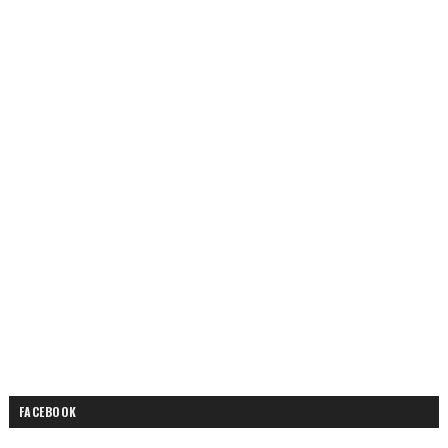
FACEBOOK