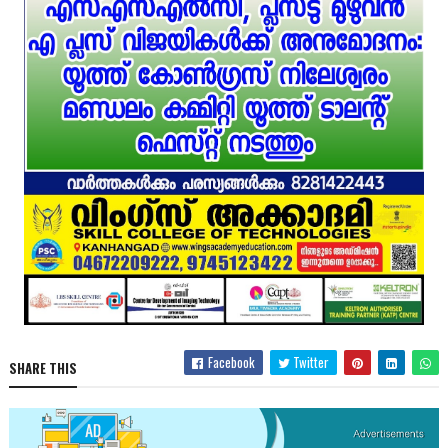
Facebook
Twitter
SHARE THIS